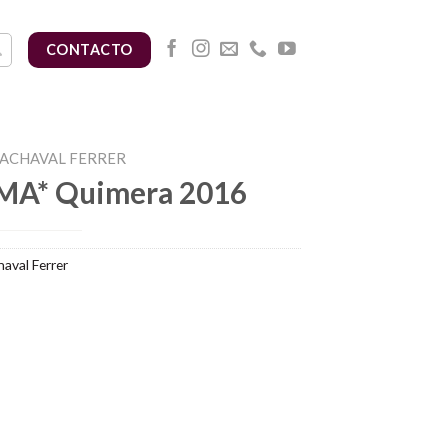
CONTACTO
ACHAVAL FERRER
MA* Quimera 2016
aval Ferrer