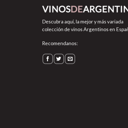
Descubra aquí, la mejor y más variada
colección de vinos Argentinos en Espa
Recomendanos: