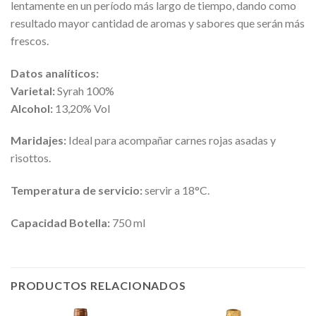
lentamente en un período más largo de tiempo, dando como
resultado mayor cantidad de aromas y sabores que serán más
frescos.
Datos analíticos:
Varietal:
Syrah 100%
Alcohol:
13,20% Vol
Maridajes:
Ideal para acompañar carnes rojas asadas y
risottos.
Temperatura de servicio:
servir a 18°C.
Capacidad Botella:
750 ml
PRODUCTOS RELACIONADOS