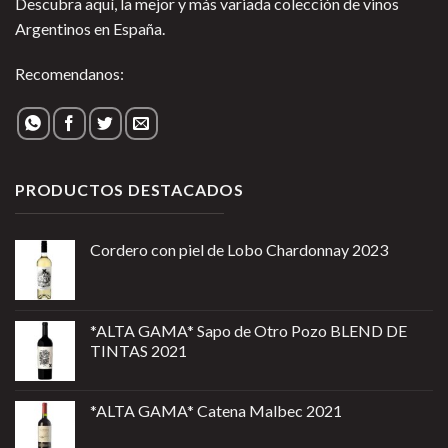
Descubra aquí, la mejor y más variada colección de vinos
Argentinos en España.
Recomendanos:
PRODUCTOS DESTACADOS
Cordero con piel de Lobo Chardonnay 2023
*ALTA GAMA* Sapo de Otro Pozo BLEND DE
TINTAS 2021
*ALTA GAMA* Catena Malbec 2021