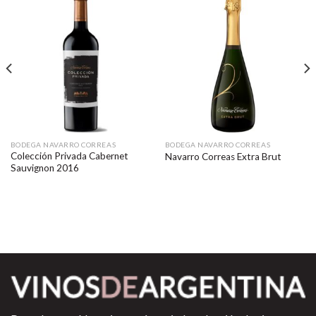
BODEGA NAVARRO CORREAS
BODEGA NAVARRO CORREAS
Colección Privada Cabernet
Navarro Correas Extra Brut
Sauvignon 2016