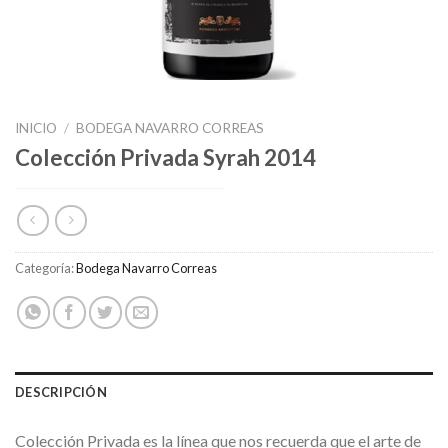
INICIO
/
BODEGA NAVARRO CORREAS
Colección Privada Syrah 2014
Categoría:
Bodega Navarro Correas
DESCRIPCIÓN
Colección Privada es la línea que nos recuerda que el arte de