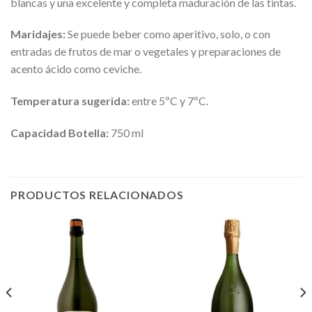
blancas y una excelente y completa maduración de las tintas.
Maridajes:
Se puede beber como aperitivo, solo, o con
entradas de frutos de mar o vegetales y preparaciones de
acento ácido como ceviche.
Temperatura sugerida:
entre 5ºC y 7ºC.
Capacidad Botella:
750 ml
PRODUCTOS RELACIONADOS