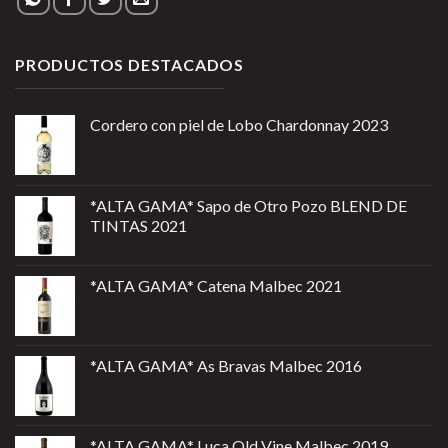
PRODUCTOS DESTACADOS
Cordero con piel de Lobo Chardonnay 2023
*ALTA GAMA* Sapo de Otro Pozo BLEND DE
TINTAS 2021
*ALTA GAMA* Catena Malbec 2021
*ALTA GAMA* As Bravas Malbec 2016
*ALTA GAMA* Luca Old Vine Malbec 2019