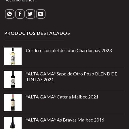
PRODUCTOS DESTACADOS
Cordero con piel de Lobo Chardonnay 2023
*ALTA GAMA* Sapo de Otro Pozo BLEND DE
TINTAS 2021
*ALTA GAMA* Catena Malbec 2021
*ALTA GAMA* As Bravas Malbec 2016