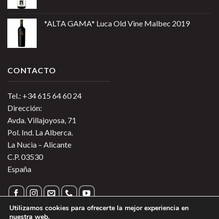
*ALTA GAMA* Luca Old Vine Malbec 2019
CONTACTO
Tel.: +34 615 64 60 24
Dirección:
Avda. Villajoyosa, 71
Pol. Ind. La Alberca.
La Nucia – Alicante
C.P. 03530
España
Utilizamos cookies para ofrecerte la mejor experiencia en
nuestra web.