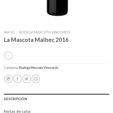
INICIO
/
BODEGA MASCOTA VINEYARDS
La Mascota Malbec 2016
Categoría:
Bodega Mascota Vineyards
DESCRIPCIÓN
Notas de cata: