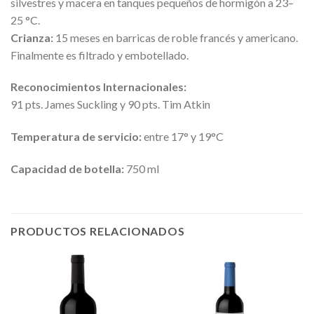
silvestres y macera en tanques pequeños de hormigón a 23–
25 °C.
Crianza:
15 meses en barricas de roble francés y americano.
Finalmente es filtrado y embotellado.
Reconocimientos Internacionales:
91 pts. James Suckling y 90 pts. Tim Atkin
Temperatura de servicio:
entre 17° y 19°C
Capacidad de botella:
750 ml
PRODUCTOS RELACIONADOS