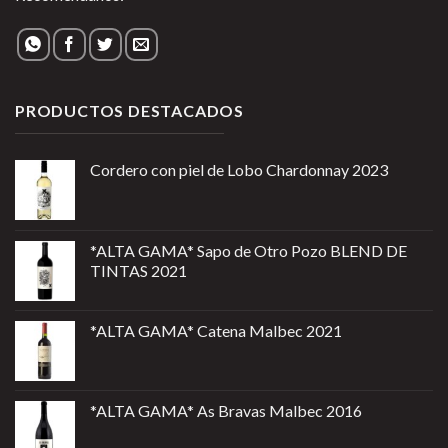
PRODUCTOS DESTACADOS
Cordero con piel de Lobo Chardonnay 2023
*ALTA GAMA* Sapo de Otro Pozo BLEND DE
TINTAS 2021
*ALTA GAMA* Catena Malbec 2021
*ALTA GAMA* As Bravas Malbec 2016