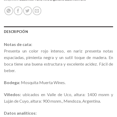
DESCRIPCIÓN
Notas de cata:
Presenta un color rojo intenso, en nariz presenta notas
espaciadas, pimienta negra y un sutil toque de madera. En
boca tiene una buena estructura y excelente acidez. Fácil de
beber.
Bodega:
Mosquita Muerta Wines.
Viñedos:
ubicados en Valle de Uco, altura: 1400 msnm y
Luján de Cuyo, altura: 900 msnm., Mendoza, Argentina.
Datos analíticos: