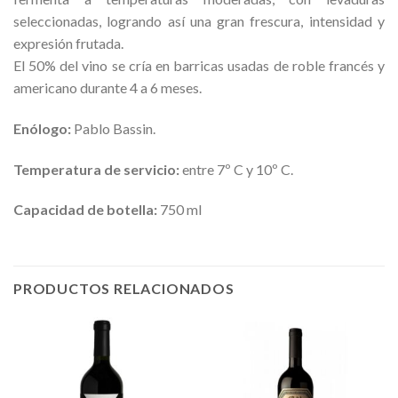
seleccionadas, logrando así una gran frescura, intensidad y
expresión frutada.
El 50% del vino se cría en barricas usadas de roble francés y
americano durante 4 a 6 meses.
Enólogo:
Pablo Bassin.
Temperatura de servicio:
entre 7º C y 10º C.
Capacidad de botella:
750 ml
PRODUCTOS RELACIONADOS