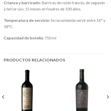
Crianza y barricado:
Barricas de roble francés, de segundo
y tercer uso. 15 meses en foudres de 100 años.
Temperatura de servicio:
Se recomienda servir entre 16° y
18°C.
Capacidad de botella:
750 ml
PRODUCTOS RELACIONADOS