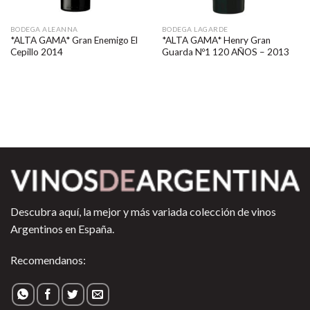
BODEGA ALEANNA
BODEGA LAGARDE
*ALTA GAMA* Gran Enemigo El
*ALTA GAMA* Henry Gran
Cepillo 2014
Guarda Nº1 120 AÑOS – 2013
Descubra aquí, la mejor y más variada colección de vinos
Argentinos en España.
Recomendanos: