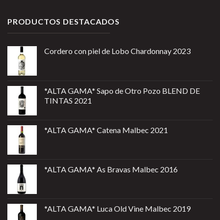
PRODUCTOS DESTACADOS
Cordero con piel de Lobo Chardonnay 2023
*ALTA GAMA* Sapo de Otro Pozo BLEND DE
TINTAS 2021
*ALTA GAMA* Catena Malbec 2021
*ALTA GAMA* As Bravas Malbec 2016
*ALTA GAMA* Luca Old Vine Malbec 2019