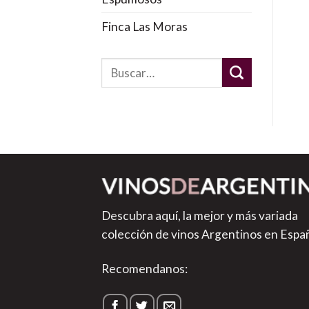
Finca Las Moras
Descubra aquí, la mejor y más variada
colección de vinos Argentinos en Espa
Recomendanos: