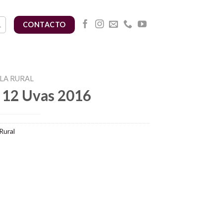
CONTACTO
LA RURAL
e 12 Uvas 2016
Rural