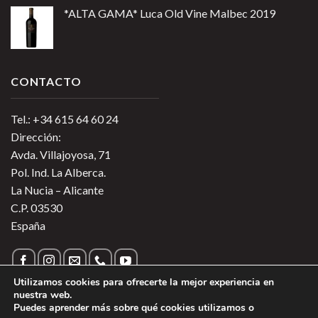
*ALTA GAMA* Luca Old Vine Malbec 2019
CONTACTO
Tel.: +34 615 64 60 24
Dirección:
Avda. Villajoyosa, 71
Pol. Ind. La Alberca.
La Nucia – Alicante
C.P. 03530
España
Utilizamos cookies para ofrecerte la mejor experiencia en
nuestra web.
Puedes aprender más sobre qué cookies utilizamos o