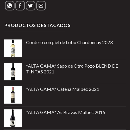
PRODUCTOS DESTACADOS
Cordero con piel de Lobo Chardonnay 2023
*ALTA GAMA* Sapo de Otro Pozo BLEND DE
TINTAS 2021
*ALTA GAMA* Catena Malbec 2021
*ALTA GAMA* As Bravas Malbec 2016