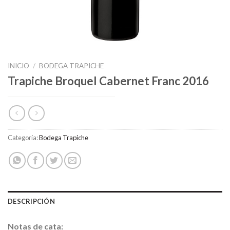
INICIO
/
BODEGA TRAPICHE
Trapiche Broquel Cabernet Franc 2016
Categoría:
Bodega Trapiche
DESCRIPCIÓN
Notas de cata: