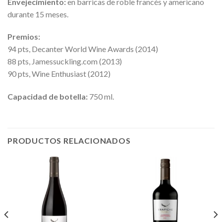
Envejecimiento:
en barricas de roble francés y americano
durante 15 meses.
Premios:
94 pts, Decanter World Wine Awards (2014)
88 pts, Jamessuckling.com (2013)
90 pts, Wine Enthusiast (2012)
Capacidad de botella:
750 ml.
PRODUCTOS RELACIONADOS