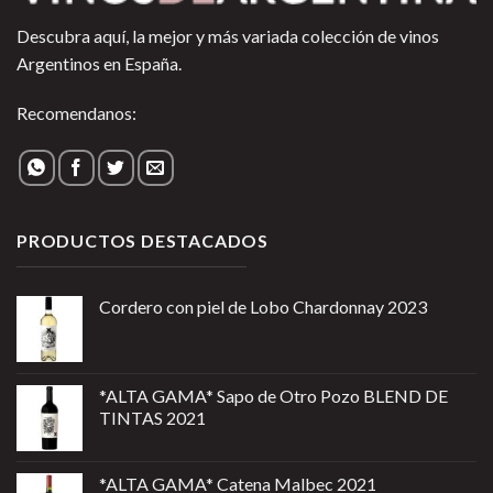
Descubra aquí, la mejor y más variada colección de vinos
Argentinos en España.
Recomendanos:
PRODUCTOS DESTACADOS
Cordero con piel de Lobo Chardonnay 2023
*ALTA GAMA* Sapo de Otro Pozo BLEND DE
TINTAS 2021
*ALTA GAMA* Catena Malbec 2021