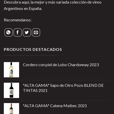
Descubra aquí, la mejor y más variada colección de vinos
Argentinos en España.
Recomendanos:
PRODUCTOS DESTACADOS
Cordero con piel de Lobo Chardonnay 2023
*ALTA GAMA* Sapo de Otro Pozo BLEND DE
TINTAS 2021
*ALTA GAMA* Catena Malbec 2021