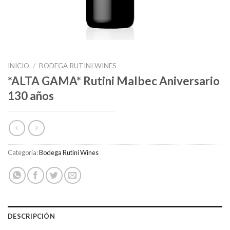
INICIO
/
BODEGA RUTINI WINES
*ALTA GAMA* Rutini Malbec Aniversario
130 años
Categoría:
Bodega Rutini Wines
DESCRIPCIÓN