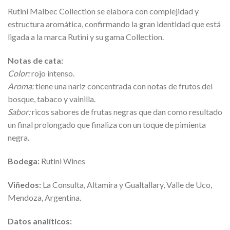
Rutini Malbec Collection se elabora con complejidad y
estructura aromática, confirmando la gran identidad que está
ligada a la marca Rutini y su gama Collection.
Notas de cata:
Color:
rojo intenso.
Aroma:
tiene una nariz concentrada con notas de frutos del
bosque, tabaco y vainilla.
Sabor:
ricos sabores de frutas negras que dan como resultado
un final prolongado que finaliza con un toque de pimienta
negra.
Bodega:
Rutini Wines
Viñedos:
La Consulta, Altamira y Gualtallary, Valle de Uco,
Mendoza, Argentina.
Datos analíticos: