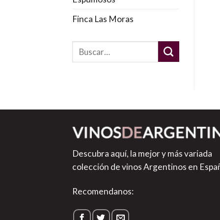
Finca Las Moras
Descubra aquí, la mejor y más variada
colección de vinos Argentinos en Espa
Recomendanos: