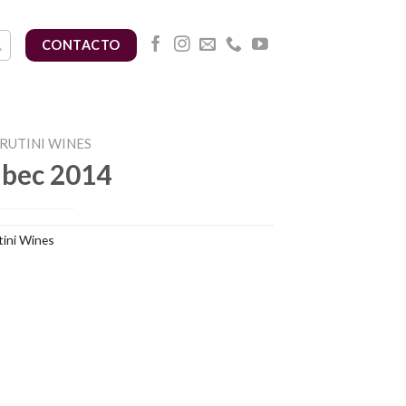
CONTACTO
RUTINI WINES
lbec 2014
ini Wines