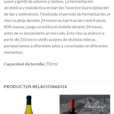
suave y gentil de sabores y taninos. La fermentación
alcohólica y maloláctica en barriles favorece la precipitación
de lías y sedimentos. Finalizado el período de fermentación, el
vino se añeja durante 24 meses en barricas de roble francés
80% nuevas. Luego se estiba en botella durante 24 meses,
antes de su lanzamiento al mercado. Este vino se elaboró a
partir de 210 micro vinificaciones de distintas hileras,
pertenecientes a diferentes lotes y cosechadas en diferentes
momentos.
Capacidad de botella:
750 ml
PRODUCTOS RELACIONADOS