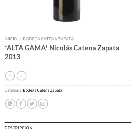
INICIO
/
BODEGA CATENA ZAPATA
*ALTA GAMA* Nicolás Catena Zapata
2013
Categoría:
Bodega Catena Zapata
DESCRIPCIÓN