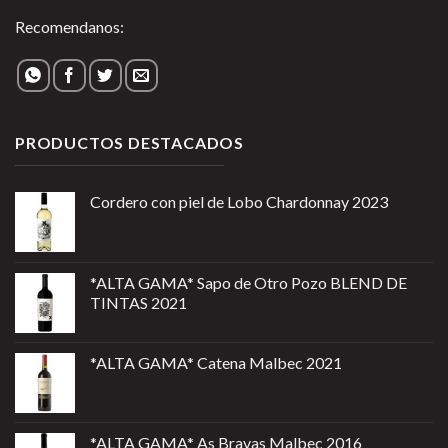
Recomendanos:
PRODUCTOS DESTACADOS
Cordero con piel de Lobo Chardonnay 2023
*ALTA GAMA* Sapo de Otro Pozo BLEND DE
TINTAS 2021
*ALTA GAMA* Catena Malbec 2021
*ALTA GAMA* As Bravas Malbec 2016