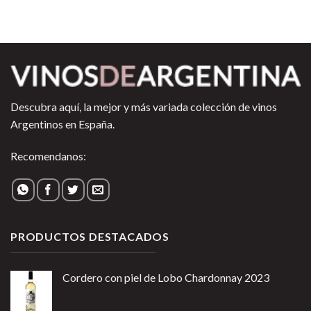
Descubra aquí, la mejor y más variada colección de vinos
Argentinos en España.
Recomendanos:
PRODUCTOS DESTACADOS
Cordero con piel de Lobo Chardonnay 2023