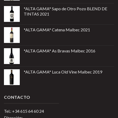
*ALTA GAMA* Sapo de Otro Pozo BLEND DE
TINTAS 2021
*ALTA GAMA* Catena Malbec 2021
*ALTA GAMA* As Bravas Malbec 2016
*ALTA GAMA* Luca Old Vine Malbec 2019
CONTACTO
Tel.: +34 615 64 60 24
Dirección: