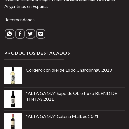
Argentinos en España.
Recomendanos:
PRODUCTOS DESTACADOS
Cordero con piel de Lobo Chardonnay 2023
*ALTA GAMA* Sapo de Otro Pozo BLEND DE
TINTAS 2021
*ALTA GAMA* Catena Malbec 2021