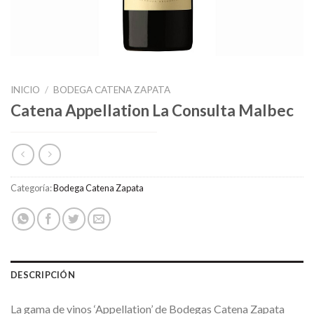
INICIO
/
BODEGA CATENA ZAPATA
Catena Appellation La Consulta Malbec
Categoría:
Bodega Catena Zapata
DESCRIPCIÓN
La gama de vinos ‘Appellation’ de Bodegas Catena Zapata