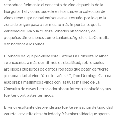
reproduce fielmente el concepto de vino de pueblo de la
Borgoña. Tal y como sucede en Francia, esta colección de
vinos tiene su principal enfoque en el terruño, por lo que la
zona de origen pasa a ser mucho más importante que la
variedad de uva o la crianza. Viñedos históricos y de
pequeñas dimensiones como Lunlunta, Agrelo o La Consulta
dan nombre a los vinos.
El viñedo del que proviene este Catena La Consulta Malbec
se encuentra a más de mil metros de altitud, sobre suelos
arcillosos cubiertos de cantos rodados que dotan de fuerte
personalidad al vino. Ya en los años 50, Don Domingo Catena
elaboraba magníficos vinos con las uvas malbec de La
Consulta de cuyas tierras adoraba su intensa insolación y sus
fuertes contrastes térmicos.
El vino resultante desprende una fuerte sensación de tipicidad
varietal envuelta de sobriedad y fría mineralidad que aporta