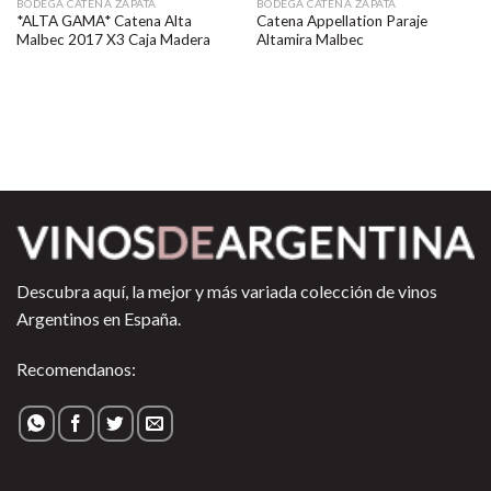
BODEGA CATENA ZAPATA
BODEGA CATENA ZAPATA
*ALTA GAMA* Catena Alta
Catena Appellation Paraje
Malbec 2017 X3 Caja Madera
Altamira Malbec
Descubra aquí, la mejor y más variada colección de vinos
Argentinos en España.
Recomendanos: