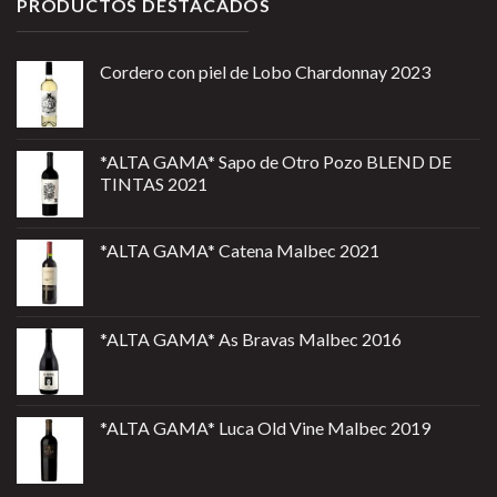
PRODUCTOS DESTACADOS
Cordero con piel de Lobo Chardonnay 2023
*ALTA GAMA* Sapo de Otro Pozo BLEND DE
TINTAS 2021
*ALTA GAMA* Catena Malbec 2021
*ALTA GAMA* As Bravas Malbec 2016
*ALTA GAMA* Luca Old Vine Malbec 2019