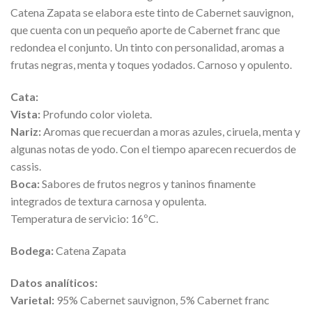
Catena Zapata se elabora este tinto de Cabernet sauvignon,
que cuenta con un pequeño aporte de Cabernet franc que
redondea el conjunto. Un tinto con personalidad, aromas a
frutas negras, menta y toques yodados. Carnoso y opulento.
Cata:
Vista:
Profundo color violeta.
Nariz:
Aromas que recuerdan a moras azules, ciruela, menta y
algunas notas de yodo. Con el tiempo aparecen recuerdos de
cassis.
Boca:
Sabores de frutos negros y taninos finamente
integrados de textura carnosa y opulenta.
Temperatura de servicio: 16ºC.
Bodega:
Catena Zapata
Datos analíticos:
Varietal:
95% Cabernet sauvignon, 5% Cabernet franc