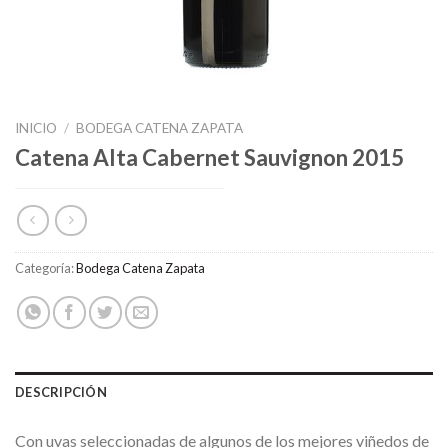
INICIO
/
BODEGA CATENA ZAPATA
Catena Alta Cabernet Sauvignon 2015
Categoría:
Bodega Catena Zapata
DESCRIPCIÓN
Con uvas seleccionadas de algunos de los mejores viñedos de