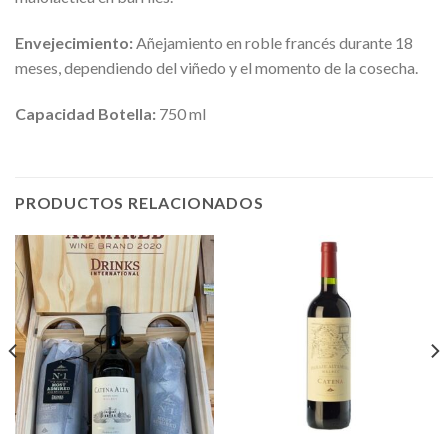
Envejecimiento:
Añejamiento en roble francés durante 18
meses, dependiendo del viñedo y el momento de la cosecha.
Capacidad Botella:
750 ml
PRODUCTOS RELACIONADOS