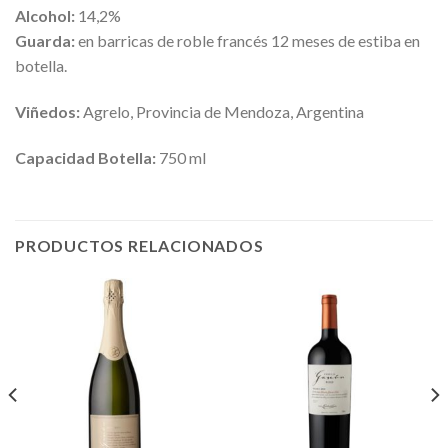
Alcohol:
14,2%
Guarda:
en barricas de roble francés 12 meses de estiba en
botella.
Viñedos:
Agrelo, Provincia de Mendoza, Argentina
Capacidad Botella:
750 ml
PRODUCTOS RELACIONADOS