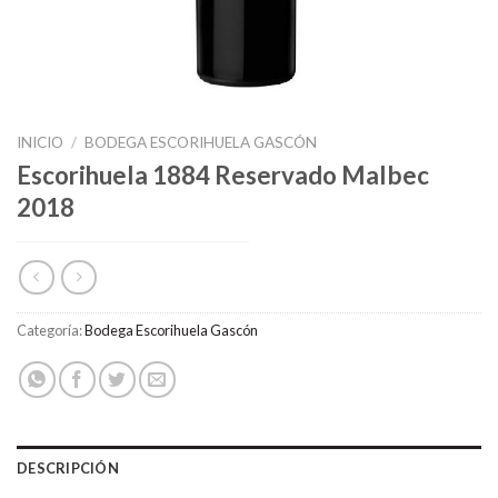
INICIO
/
BODEGA ESCORIHUELA GASCÓN
Escorihuela 1884 Reservado Malbec
2018
Categoría:
Bodega Escorihuela Gascón
DESCRIPCIÓN