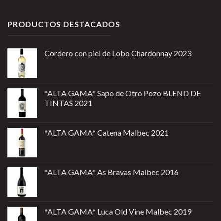
PRODUCTOS DESTACADOS
Cordero con piel de Lobo Chardonnay 2023
*ALTA GAMA* Sapo de Otro Pozo BLEND DE
TINTAS 2021
*ALTA GAMA* Catena Malbec 2021
*ALTA GAMA* As Bravas Malbec 2016
*ALTA GAMA* Luca Old Vine Malbec 2019