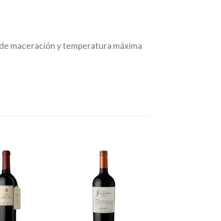
s de maceración y temperatura máxima