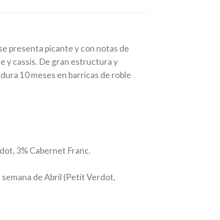
se presenta picante y con notas de
e y cassis. De gran estructura y
dura 10 meses en barricas de roble
dot, 3% Cabernet Franc.
semana de Abril (Petit Verdot,