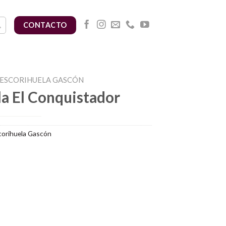
CONTACTO
ESCORIHUELA GASCÓN
la El Conquistador
orihuela Gascón