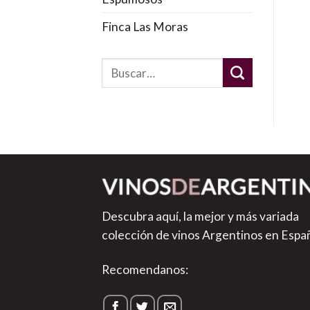
Finca Las Moras
Descubra aquí, la mejor y más variada
colección de vinos Argentinos en Espa
Recomendanos: