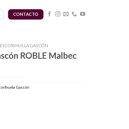
CONTACTO
ESCORIHUELA GASCÓN
ascón ROBLE Malbec
orihuela Gascón