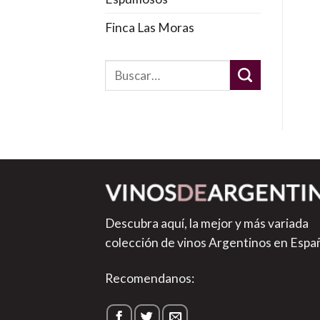
Finca Las Moras
Descubra aquí, la mejor y más variada
colección de vinos Argentinos en Espa
Recomendanos: