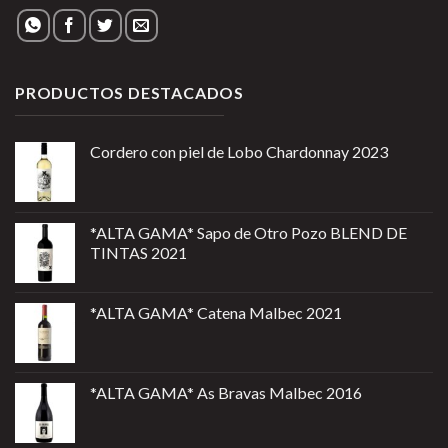
PRODUCTOS DESTACADOS
Cordero con piel de Lobo Chardonnay 2023
*ALTA GAMA* Sapo de Otro Pozo BLEND DE
TINTAS 2021
*ALTA GAMA* Catena Malbec 2021
*ALTA GAMA* As Bravas Malbec 2016