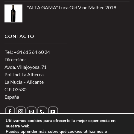
*ALTA GAMA* Luca Old Vine Malbec 2019
CONTACTO
Tel.: +34 615 64 60 24
Dirección:
Avda. Villajoyosa, 71
Pol. Ind. La Alberca.
La Nucia – Alicante
C.P. 03530
España
Utilizamos cookies para ofrecerte la mejor experiencia en
nuestra web.
Puedes aprender más sobre qué cookies utilizamos o