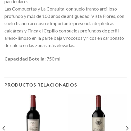
particulares.
Las Compuertas y La Consulta, con suelo franco arcilloso
profundo y más de 100 años de antigüedad, Vista Flores, con
suelo franco arenoso e importante presencia de piedras
calcáreas y Finca el Cepillo con suelos profundos de perfil
areno-limoso en la parte baja y rocosos y ricos en carbonato
de calcio en las zonas más elevadas.
Capacidad Botella:
750 ml
PRODUCTOS RELACIONADOS