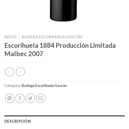
INICIO
/
BODEGA ESCORIHUELA GASCÓN
Escorihuela 1884 Producción Limitada
Malbec 2007
Categoría:
Bodega Escorihuela Gascón
DESCRIPCIÓN