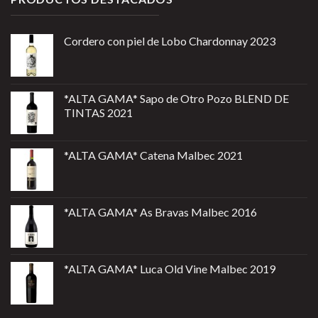
Cordero con piel de Lobo Chardonnay 2023
*ALTA GAMA* Sapo de Otro Pozo BLEND DE
TINTAS 2021
*ALTA GAMA* Catena Malbec 2021
*ALTA GAMA* As Bravas Malbec 2016
*ALTA GAMA* Luca Old Vine Malbec 2019