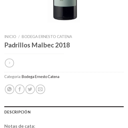
INICIO
/
BODEGA ERNESTO CATENA
Padrillos Malbec 2018
Categoría:
Bodega Ernesto Catena
DESCRIPCIÓN
Notas de cata: