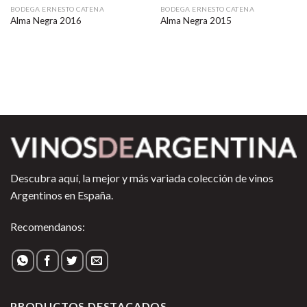
BODEGA ERNESTO CATENA
BODEGA ERNESTO CATENA
Alma Negra 2016
Alma Negra 2015
Descubra aquí, la mejor y más variada colección de vinos
Argentinos en España.
Recomendanos:
PRODUCTOS DESTACADOS