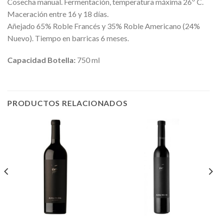
Cosecha manual. Fermentación, temperatura máxima 26º C.
Maceración entre 16 y 18 días.
Añejado 65% Roble Francés y 35% Roble Americano (24%
Nuevo). Tiempo en barricas 6 meses.
Capacidad Botella:
750 ml
PRODUCTOS RELACIONADOS