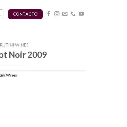
CONTACTO
RUTINI WINES
not Noir 2009
ini Wines