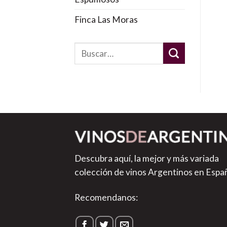
Finca Las Moras
Descubra aquí, la mejor y más variada
colección de vinos Argentinos en Espa
Recomendanos: