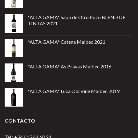
*ALTA GAMA* Sapo de Otro Pozo BLEND DE
TINTAS 2021
*ALTA GAMA* Catena Malbec 2021
*ALTA GAMA* As Bravas Malbec 2016
*ALTA GAMA* Luca Old Vine Malbec 2019
CONTACTO
Tel.: +34 615 64 60 24