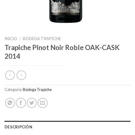
INICIO
/
BODEGA TRAPICHE
Trapiche Pinot Noir Roble OAK-CASK
2014
Categoría:
Bodega Trapiche
DESCRIPCIÓN