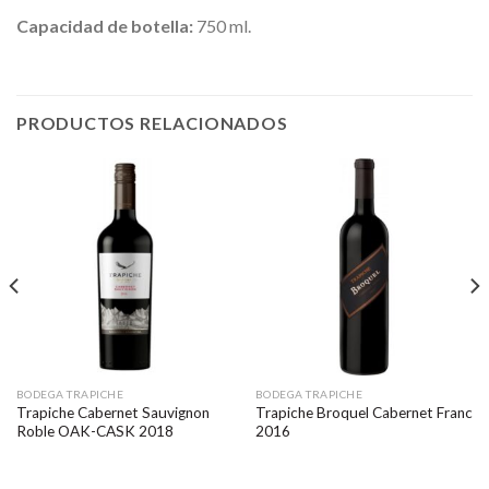
Capacidad de botella:
750 ml.
PRODUCTOS RELACIONADOS
BODEGA TRAPICHE
BODEGA TRAPICHE
Trapiche Cabernet Sauvignon
Trapiche Broquel Cabernet Franc
Roble OAK-CASK 2018
2016