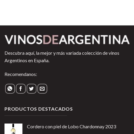
Descubra aquí, la mejor y más variada colección de vinos
Argentinos en España.
Recomendanos:
PRODUCTOS DESTACADOS
Cordero con piel de Lobo Chardonnay 2023