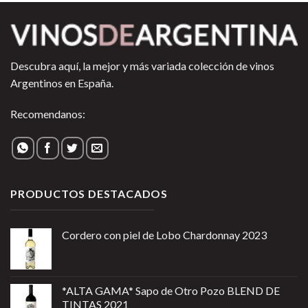
Descubra aquí, la mejor y más variada colección de vinos
Argentinos en España.
Recomendanos:
PRODUCTOS DESTACADOS
Cordero con piel de Lobo Chardonnay 2023
*ALTA GAMA* Sapo de Otro Pozo BLEND DE
TINTAS 2021