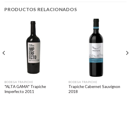
PRODUCTOS RELACIONADOS
BODEGA TRAPICHE
BODEGA TRAPICHE
*ALTA GAMA* Trapiche
Trapiche Cabernet Sauvignon
Imperfecto 2011
2018