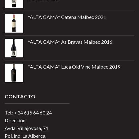
*ALTA GAMA* Catena Malbec 2021
*ALTA GAMA* As Bravas Malbec 2016
*ALTA GAMA* Luca Old Vine Malbec 2019
CONTACTO
Tel.: +34 615 64 60 24
Dirección:
Avda. Villajoyosa, 71
Pol. Ind. La Alberca.