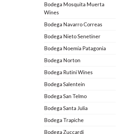
Bodega Mosquita Muerta
Wines
Bodega Navarro Correas
Bodega Nieto Senetiner
Bodega Noemía Patagonia
Bodega Norton
Bodega Rutini Wines
Bodega Salentein
Bodega San Telmo
Bodega Santa Julia
Bodega Trapiche
Bodega Zuccardi