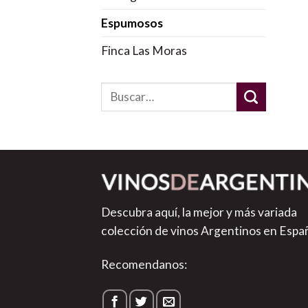
Espumosos
Finca Las Moras
Descubra aquí, la mejor y más variada
colección de vinos Argentinos en Espa
Recomendanos: