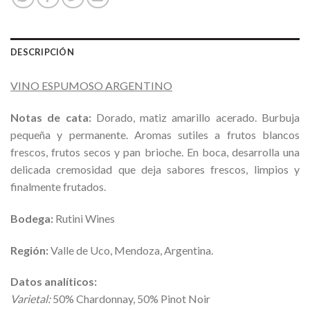
DESCRIPCIÓN
VINO ESPUMOSO ARGENTINO
Notas de cata:
Dorado, matiz amarillo acerado. Burbuja
pequeña y permanente. Aromas sutiles a frutos blancos
frescos, frutos secos y pan brioche. En boca, desarrolla una
delicada cremosidad que deja sabores frescos, limpios y
finalmente frutados.
Bodega:
Rutini Wines
Región:
Valle de Uco, Mendoza, Argentina.
Datos analíticos:
Varietal:
50% Chardonnay, 50% Pinot Noir