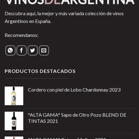
Descubra aquí, la mejor y más variada colección de vinos
Argentinos en España.
Recomendanos:
PRODUCTOS DESTACADOS
Cordero con piel de Lobo Chardonnay 2023
*ALTA GAMA* Sapo de Otro Pozo BLEND DE
TINTAS 2021