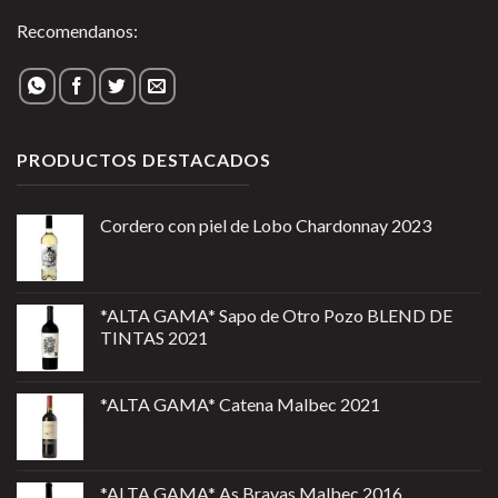
Recomendanos:
PRODUCTOS DESTACADOS
Cordero con piel de Lobo Chardonnay 2023
*ALTA GAMA* Sapo de Otro Pozo BLEND DE
TINTAS 2021
*ALTA GAMA* Catena Malbec 2021
*ALTA GAMA* As Bravas Malbec 2016