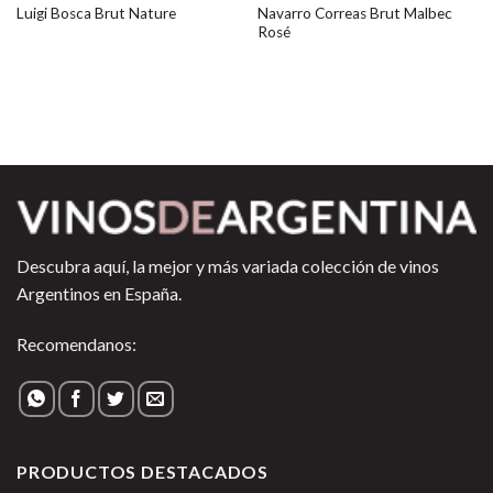
Navarro Correas Brut Malbec
Luigi Bosca Brut Nature
Rosé
Descubra aquí, la mejor y más variada colección de vinos
Argentinos en España.
Recomendanos:
PRODUCTOS DESTACADOS