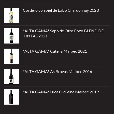
Cordero con piel de Lobo Chardonnay 2023
*ALTA GAMA* Sapo de Otro Pozo BLEND DE
TINTAS 2021
*ALTA GAMA* Catena Malbec 2021
*ALTA GAMA* As Bravas Malbec 2016
*ALTA GAMA* Luca Old Vine Malbec 2019