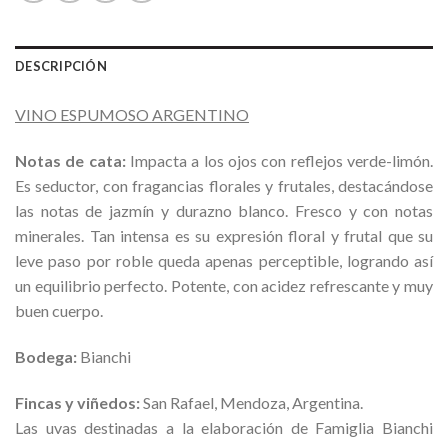
DESCRIPCIÓN
VINO ESPUMOSO ARGENTINO
Notas de cata:
Impacta a los ojos con reflejos verde-limón.
Es seductor, con fragancias florales y frutales, destacándose
las notas de jazmín y durazno blanco. Fresco y con notas
minerales. Tan intensa es su expresión floral y frutal que su
leve paso por roble queda apenas perceptible, logrando así
un equilibrio perfecto. Potente, con acidez refrescante y muy
buen cuerpo.
Bodega:
Bianchi
Fincas y viñedos:
San Rafael, Mendoza, Argentina.
Las uvas destinadas a la elaboración de Famiglia Bianchi