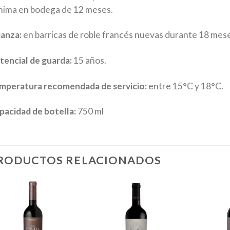
nima en bodega de 12 meses.
ianza:
en barricas de roble francés nuevas durante 18 mese
tencial de guarda:
15 años.
mperatura recomendada de servicio:
entre 15°C y 18°C.
pacidad de botella:
750 ml
RODUCTOS RELACIONADOS