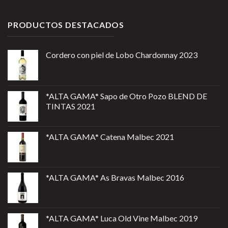
PRODUCTOS DESTACADOS
Cordero con piel de Lobo Chardonnay 2023
*ALTA GAMA* Sapo de Otro Pozo BLEND DE
TINTAS 2021
*ALTA GAMA* Catena Malbec 2021
*ALTA GAMA* As Bravas Malbec 2016
*ALTA GAMA* Luca Old Vine Malbec 2019