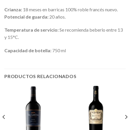
Crianza:
18 meses en barricas 100% roble francés nuevo.
Potencial de guarda:
20 años.
Temperatura de servicio:
Se recomienda beberlo entre 13
y 15°C.
Capacidad de botella:
750 ml
PRODUCTOS RELACIONADOS