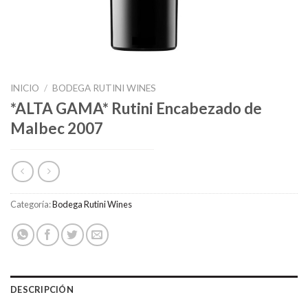
INICIO
/
BODEGA RUTINI WINES
*ALTA GAMA* Rutini Encabezado de
Malbec 2007
Categoría:
Bodega Rutini Wines
DESCRIPCIÓN