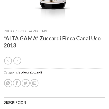
INICIO
/
BODEGA ZUCCARDI
*ALTA GAMA* Zuccardi Finca Canal Uco
2013
Categoría:
Bodega Zuccardi
DESCRIPCIÓN