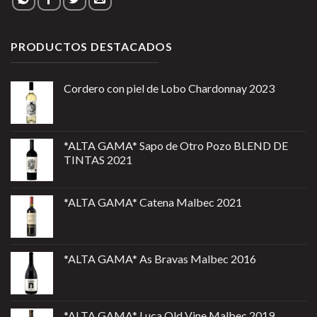
PRODUCTOS DESTACADOS
Cordero con piel de Lobo Chardonnay 2023
*ALTA GAMA* Sapo de Otro Pozo BLEND DE
TINTAS 2021
*ALTA GAMA* Catena Malbec 2021
*ALTA GAMA* As Bravas Malbec 2016
*ALTA GAMA* Luca Old Vine Malbec 2019