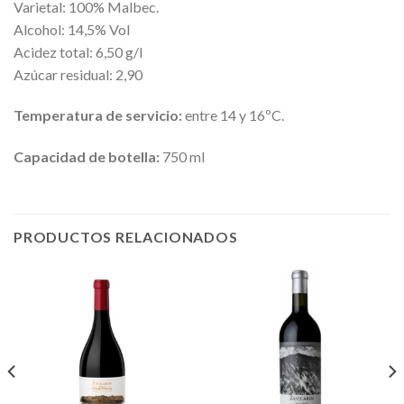
Varietal: 100% Malbec.
Alcohol: 14,5% Vol
Acidez total: 6,50 g/l
Azúcar residual: 2,90
Temperatura de servicio:
entre 14 y 16ºC.
Capacidad de botella:
750 ml
PRODUCTOS RELACIONADOS