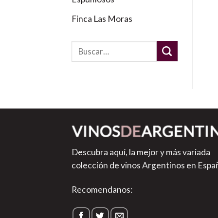
Finca Las Moras
Descubra aquí, la mejor y más variada
colección de vinos Argentinos en Espa
Recomendanos: