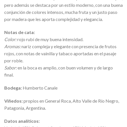
pero además se destaca por un estilo moderno, con una buena
conjunción de colores intensos, mucha fruta y un justo paso
por madera que les aporta complejidad y elegancia.
Notas de cata:
Color:
rojo rubí de muy buena intensidad.
Aromas:
nariz compleja y elegante con presencia de frutos
rojos, con notas de vainilla y tabaco aportadas en el pasaje
por roble.
Sabor:
en la boca es amplio, con buen volumen y de largo
final.
Bodega:
Humberto Canale
Viñedos:
propios en General Roca, Alto Valle de Río Negro,
Patagonia, Argentina.
Datos analíticos: