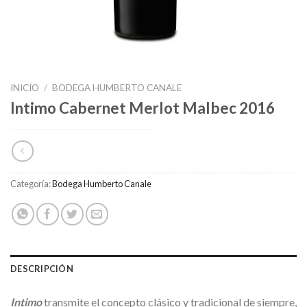
INICIO
/
BODEGA HUMBERTO CANALE
Intimo Cabernet Merlot Malbec 2016
Categoría:
Bodega Humberto Canale
DESCRIPCIÓN
Intimo
transmite el concepto clásico y tradicional de siempre,