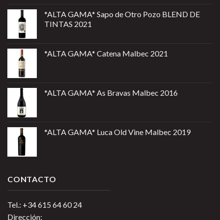
*ALTA GAMA* Sapo de Otro Pozo BLEND DE
TINTAS 2021
*ALTA GAMA* Catena Malbec 2021
*ALTA GAMA* As Bravas Malbec 2016
*ALTA GAMA* Luca Old Vine Malbec 2019
CONTACTO
Tel.: +34 615 64 60 24
Dirección: