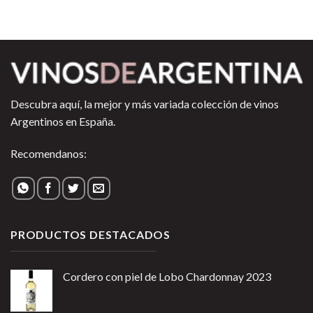
Descubra aquí, la mejor y más variada colección de vinos
Argentinos en España.
Recomendanos:
PRODUCTOS DESTACADOS
Cordero con piel de Lobo Chardonnay 2023