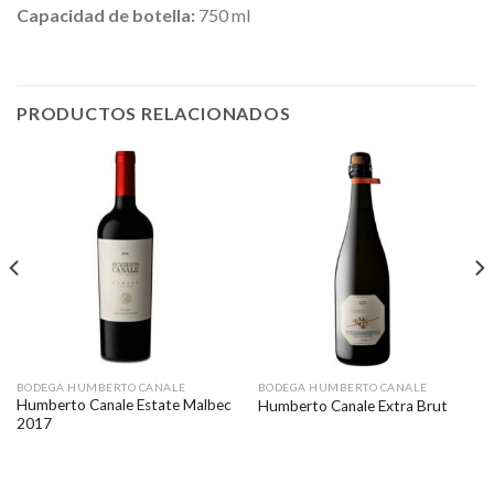
Capacidad de botella:
750 ml
PRODUCTOS RELACIONADOS
BODEGA HUMBERTO CANALE
BODEGA HUMBERTO CANALE
Humberto Canale Estate Malbec
Humberto Canale Extra Brut
2017