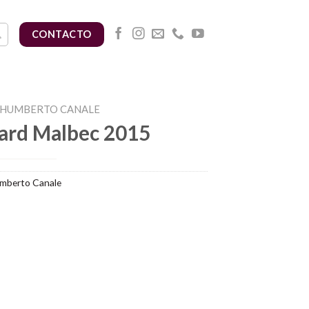
CONTACTO
 HUMBERTO CANALE
ard Malbec 2015
mberto Canale