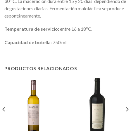
30 °C. La maceración dura entre 15 y 20 días, dependiendo de
degustaciones diarias. Fermentación maloláctica se produce
espontáneamente.
Temperatura de servicio:
entre 16 a 18ºC.
Capacidad de botella:
750 ml
PRODUCTOS RELACIONADOS