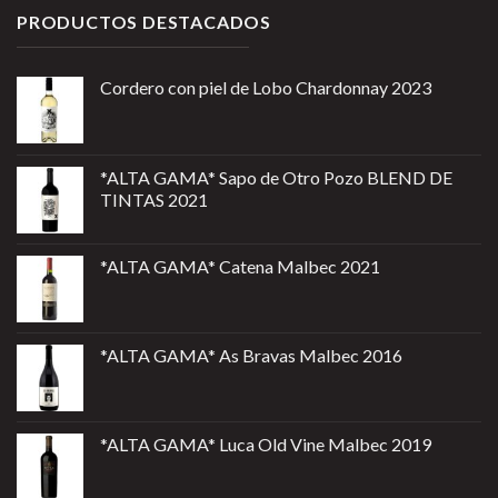
PRODUCTOS DESTACADOS
Cordero con piel de Lobo Chardonnay 2023
*ALTA GAMA* Sapo de Otro Pozo BLEND DE
TINTAS 2021
*ALTA GAMA* Catena Malbec 2021
*ALTA GAMA* As Bravas Malbec 2016
*ALTA GAMA* Luca Old Vine Malbec 2019