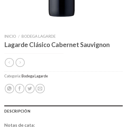
INICIO
/
BODEGA LAGARDE
Lagarde Clásico Cabernet Sauvignon
Categoría:
Bodega Lagarde
DESCRIPCIÓN
Notas de cata: