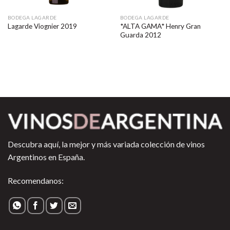
BODEGA LAGARDE
BODEGA LAGARDE
*ALTA GAMA* Henry Gran
Lagarde Viognier 2019
Guarda 2012
Descubra aquí, la mejor y más variada colección de vinos
Argentinos en España.
Recomendanos: