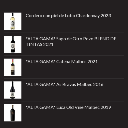
Cordero con piel de Lobo Chardonnay 2023
*ALTA GAMA* Sapo de Otro Pozo BLEND DE
TINTAS 2021
*ALTA GAMA* Catena Malbec 2021
*ALTA GAMA* As Bravas Malbec 2016
*ALTA GAMA* Luca Old Vine Malbec 2019