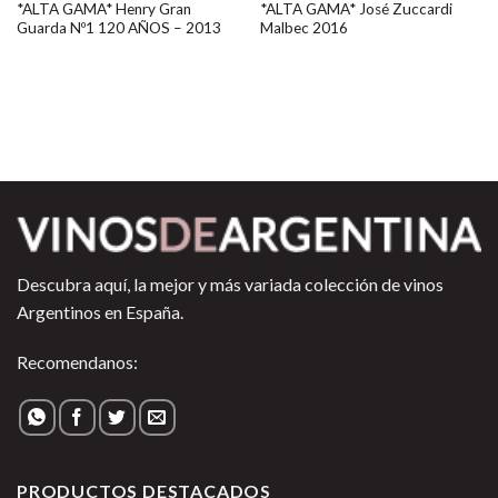
*ALTA GAMA* Henry Gran
*ALTA GAMA* José Zuccardi
Guarda Nº1 120 AÑOS – 2013
Malbec 2016
Descubra aquí, la mejor y más variada colección de vinos
Argentinos en España.
Recomendanos:
PRODUCTOS DESTACADOS