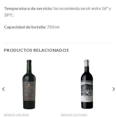
Temperatura de servicio:
Se recomienda servir entre 16° y
18°C.
Capacidad de botella:
750 ml
PRODUCTOS RELACIONADOS
BODEGA LAGARDE
BODEGA ZUCCARDI