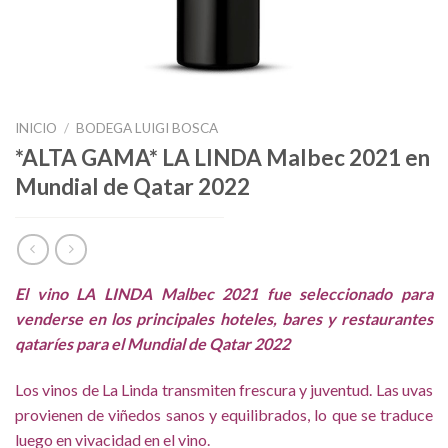
INICIO
/
BODEGA LUIGI BOSCA
*ALTA GAMA* LA LINDA Malbec 2021 en
Mundial de Qatar 2022
El vino LA LINDA Malbec 2021 fue seleccionado para
venderse en los principales hoteles, bares y restaurantes
qataríes para el Mundial de Qatar 2022
Los vinos de La Linda transmiten frescura y juventud. Las uvas
provienen de viñedos sanos y equilibrados, lo que se traduce
luego en vivacidad en el vino.