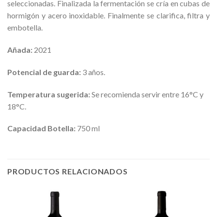
seleccionadas. Finalizada la fermentación se cría en cubas de
hormigón y acero inoxidable. Finalmente se clarifica, filtra y
embotella.
Añada:
2021
Potencial de guarda:
3 años.
Temperatura sugerida:
Se recomienda servir entre 16°C y
18°C.
Capacidad Botella:
750 ml
PRODUCTOS RELACIONADOS