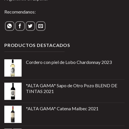
Recomendanos:
PRODUCTOS DESTACADOS
Cordero con piel de Lobo Chardonnay 2023
*ALTA GAMA* Sapo de Otro Pozo BLEND DE
TINTAS 2021
*ALTA GAMA* Catena Malbec 2021