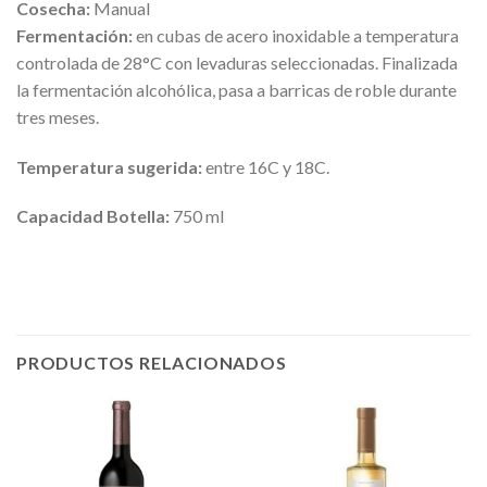
Cosecha:
Manual
Fermentación:
en cubas de acero inoxidable a temperatura
controlada de 28°C con levaduras seleccionadas. Finalizada
la fermentación alcohólica, pasa a barricas de roble durante
tres meses.
Temperatura sugerida:
entre 16C y 18C.
Capacidad Botella:
750 ml
PRODUCTOS RELACIONADOS