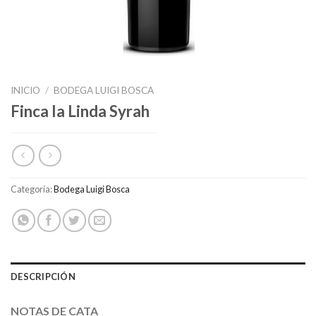
INICIO
/
BODEGA LUIGI BOSCA
Finca la Linda Syrah
Categoría:
Bodega Luigi Bosca
DESCRIPCIÓN
NOTAS DE CATA