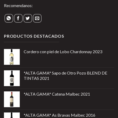
Recomendanos:
PRODUCTOS DESTACADOS
Cordero con piel de Lobo Chardonnay 2023
*ALTA GAMA* Sapo de Otro Pozo BLEND DE
TINTAS 2021
*ALTA GAMA* Catena Malbec 2021
*ALTA GAMA* As Bravas Malbec 2016