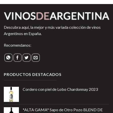
Descubra aquí, la mejor y más variada colección de vinos
Argentinos en España.
Recomendanos:
PRODUCTOS DESTACADOS
Cordero con piel de Lobo Chardonnay 2023
*ALTA GAMA* Sapo de Otro Pozo BLEND DE