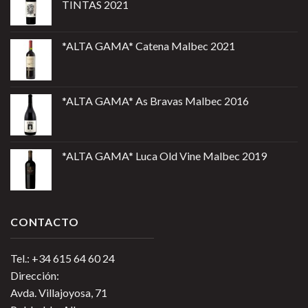
TINTAS 2021
*ALTA GAMA* Catena Malbec 2021
*ALTA GAMA* As Bravas Malbec 2016
*ALTA GAMA* Luca Old Vine Malbec 2019
CONTACTO
Tel.: +34 615 64 60 24
Dirección:
Avda. Villajoyosa, 71