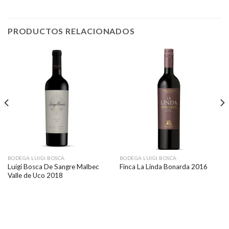
PRODUCTOS RELACIONADOS
BODEGA LUIGI BOSCA
BODEGA LUIGI BOSCA
Luigi Bosca De Sangre Malbec
Finca La Linda Bonarda 2016
Valle de Uco 2018