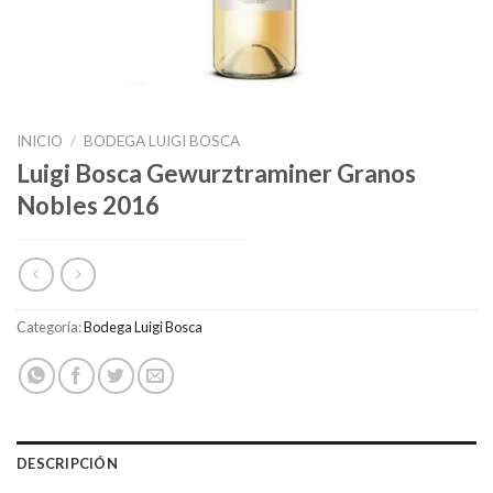
INICIO
/
BODEGA LUIGI BOSCA
Luigi Bosca Gewurztraminer Granos
Nobles 2016
Categoría:
Bodega Luigi Bosca
DESCRIPCIÓN