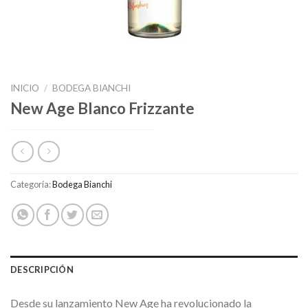
INICIO
/
BODEGA BIANCHI
New Age Blanco Frizzante
Categoría:
Bodega Bianchi
DESCRIPCIÓN
Desde su lanzamiento New Age ha revolucionado la