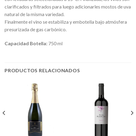
clarificados y filtrados para luego adicionarles mostos de uva
natural de la misma variedad.
Finalmente el vino se estabiliza y embotella bajo atmósfera
presurizada de gas carbónico.
Capacidad Botella:
750 ml
PRODUCTOS RELACIONADOS