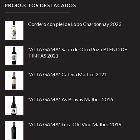
PRODUCTOS DESTACADOS
Cordero con piel de Lobo Chardonnay 2023
*ALTA GAMA* Sapo de Otro Pozo BLEND DE
TINTAS 2021
*ALTA GAMA* Catena Malbec 2021
*ALTA GAMA* As Bravas Malbec 2016
*ALTA GAMA* Luca Old Vine Malbec 2019