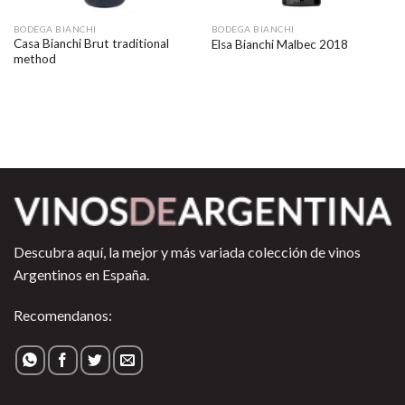
BODEGA BIANCHI
BODEGA BIANCHI
Casa Bianchi Brut traditional
Elsa Bianchi Malbec 2018
method
Descubra aquí, la mejor y más variada colección de vinos
Argentinos en España.
Recomendanos: