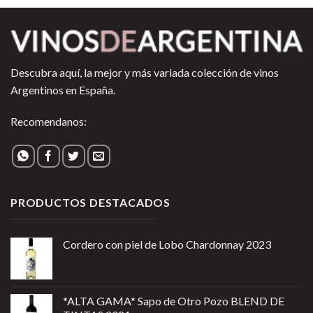
Descubra aquí, la mejor y más variada colección de vinos
Argentinos en España.
Recomendanos:
PRODUCTOS DESTACADOS
Cordero con piel de Lobo Chardonnay 2023
*ALTA GAMA* Sapo de Otro Pozo BLEND DE